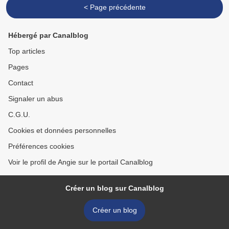
< Page précédente
Hébergé par Canalblog
Top articles
Pages
Contact
Signaler un abus
C.G.U.
Cookies et données personnelles
Préférences cookies
Voir le profil de Angie sur le portail Canalblog
Créer un blog sur Canalblog
Créer un blog