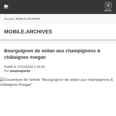
MENU
Accueil
» MOBILE.ARCHIVES
MOBILE.ARCHIVES
Bourguignon de seitan aux champignons &
châtaignes #vegan
Publié le 27/11/2020 à 16:45
Par
poupougnette