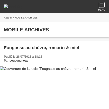
MENU
Accueil
» MOBILE.ARCHIVES
MOBILE.ARCHIVES
Fougasse au chèvre, romarin & miel
Publié le 28/07/2013 à 18:18
Par
poupougnette