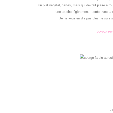
Un plat végétal, certes, mais qui devrait plaire a
une touche légèrement sucrée avec la c
Je ne vous en dis pas plus, je suis
Joyeux réve
-