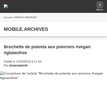
MENU
Accueil
» MOBILE.ARCHIVES
MOBILE.ARCHIVES
Brochette de polenta aux poivrons #vegan
#glutenfree
Publié le 31/05/2019 à 17:04
Par
poupougnette