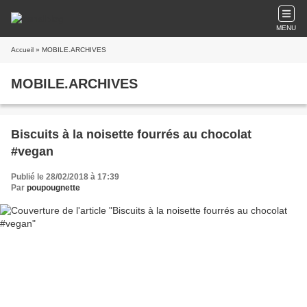
MENU
Accueil
» MOBILE.ARCHIVES
MOBILE.ARCHIVES
Biscuits à la noisette fourrés au chocolat
#vegan
Publié le 28/02/2018 à 17:39
Par
poupougnette