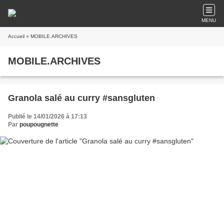
MENU
Accueil
» MOBILE.ARCHIVES
MOBILE.ARCHIVES
Granola salé au curry #sansgluten
Publié le 14/01/2026 à 17:13
Par
poupougnette