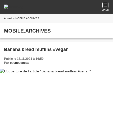
MENU
Accueil
» MOBILE.ARCHIVES
MOBILE.ARCHIVES
Banana bread muffins #vegan
Publié le 17/11/2021 à 16:50
Par
poupougnette