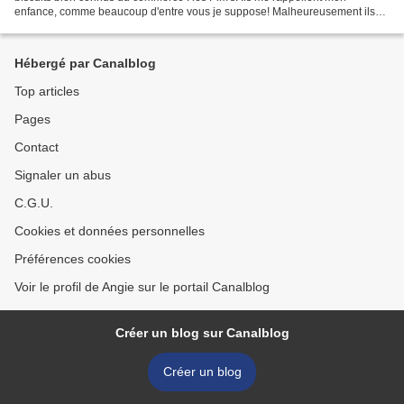
enfance, comme beaucoup d'entre vous je suppose! Malheureusement ils
sont beaucoup trop sucrés et ils contiennent...
Hébergé par Canalblog
Top articles
Pages
Contact
Signaler un abus
C.G.U.
Cookies et données personnelles
Préférences cookies
Voir le profil de Angie sur le portail Canalblog
Créer un blog sur Canalblog
Créer un blog