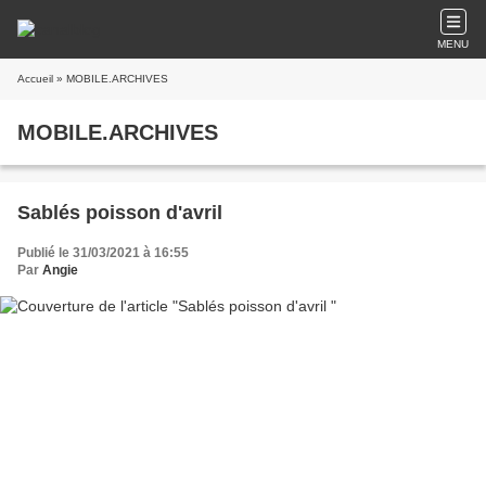
MENU
Accueil
» MOBILE.ARCHIVES
MOBILE.ARCHIVES
Sablés poisson d'avril
Publié le 31/03/2021 à 16:55
Par
Angie