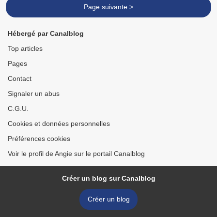
Page suivante >
Hébergé par Canalblog
Top articles
Pages
Contact
Signaler un abus
C.G.U.
Cookies et données personnelles
Préférences cookies
Voir le profil de Angie sur le portail Canalblog
Créer un blog sur Canalblog
Créer un blog