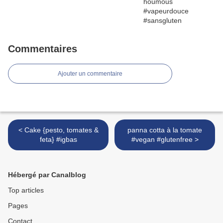
Commentaires
Ajouter un commentaire
< Cake {pesto, tomates &
panna cotta à la tomate
feta} #igbas
#vegan #glutenfree >
Hébergé par Canalblog
Top articles
Pages
Contact