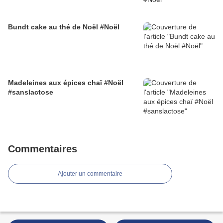
Bundt cake au thé de Noël #Noël
Madeleines aux épices chaï #Noël
#sanslactose
Commentaires
Ajouter un commentaire