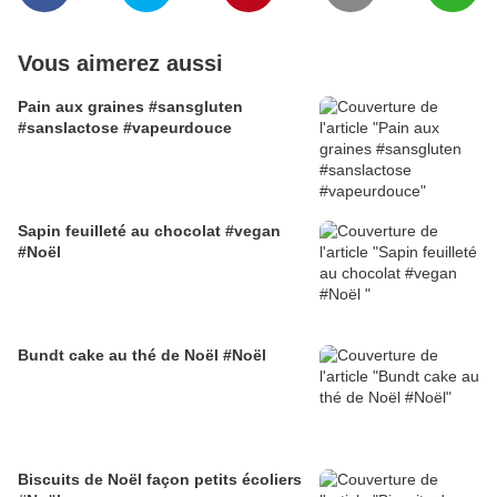
Vous aimerez aussi
Pain aux graines #sansgluten
#sanslactose #vapeurdouce
Sapin feuilleté au chocolat #vegan
#Noël
Bundt cake au thé de Noël #Noël
Biscuits de Noël façon petits écoliers