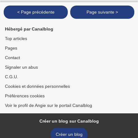
< Page précédente
Page suivante >
Hébergé par Canalblog
Top articles
Pages
Contact
Signaler un abus
C.G.U.
Cookies et données personnelles
Préférences cookies
Voir le profil de Angie sur le portail Canalblog
Créer un blog sur Canalblog
Créer un blog