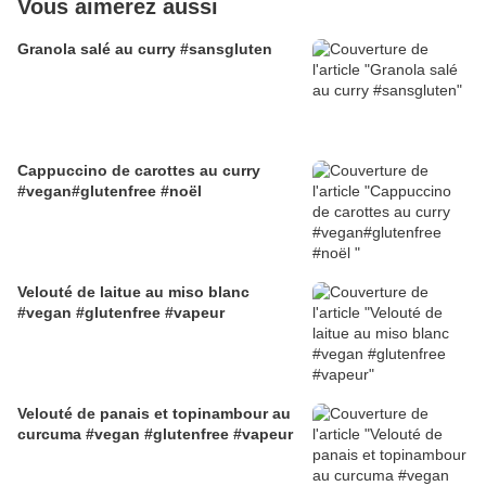
Vous aimerez aussi
Granola salé au curry #sansgluten
Cappuccino de carottes au curry
#vegan#glutenfree #noël
Velouté de laitue au miso blanc
#vegan #glutenfree #vapeur
Velouté de panais et topinambour au
curcuma #vegan #glutenfree #vapeur