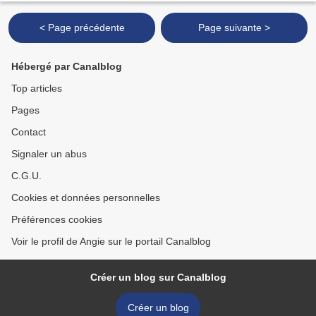
< Page précédente
Page suivante >
Hébergé par Canalblog
Top articles
Pages
Contact
Signaler un abus
C.G.U.
Cookies et données personnelles
Préférences cookies
Voir le profil de Angie sur le portail Canalblog
Créer un blog sur Canalblog
Créer un blog