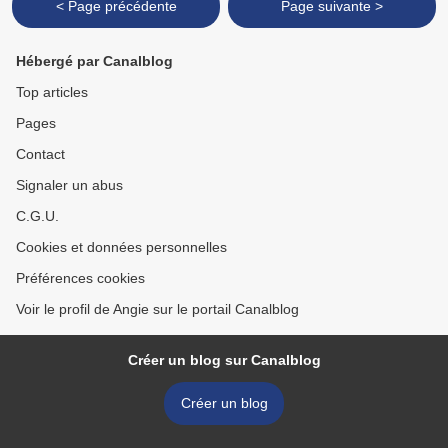
< Page précédente
Page suivante >
Hébergé par Canalblog
Top articles
Pages
Contact
Signaler un abus
C.G.U.
Cookies et données personnelles
Préférences cookies
Voir le profil de Angie sur le portail Canalblog
Créer un blog sur Canalblog
Créer un blog