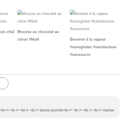
ces chaï
Mousse au chocolat au
citron #Noël
Brownie à la vapeur
#sansgluten #sanslactose
#sanssucre
 !<br /> <br /> <br /> <br /> bonne journée<br /> <br /> <br /> <br /> manue