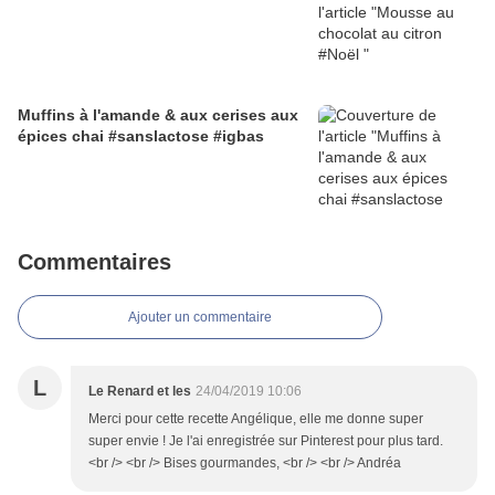
Muffins à l'amande & aux cerises aux
épices chai #sanslactose #igbas
Commentaires
Ajouter un commentaire
L
Le Renard et les
24/04/2019 10:06
Merci pour cette recette Angélique, elle me donne super
super envie ! Je l'ai enregistrée sur Pinterest pour plus tard.
<br /> <br /> Bises gourmandes, <br /> <br /> Andréa