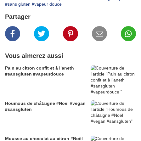
#sans gluten
#vapeur douce
Partager
Vous aimerez aussi
Pain au citron confit et à l’aneth
#sansgluten #vapeurdouce
Houmous de châtaigne #Noël #vegan
#sansgluten
Mousse au chocolat au citron #Noël