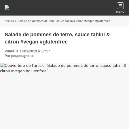
MENU
Accueil
» Salade de pommes de terre, sauce tahini & citron #vegan #glutenfree
Salade de pommes de terre, sauce tahini &
citron #vegan #glutenfree
Publié le 17/01/2019 à 17:17
Par
poupougnette