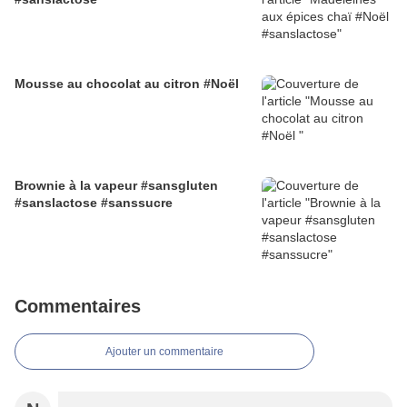
Mousse au chocolat au citron #Noël
Brownie à la vapeur #sansgluten
#sanslactose #sanssucre
Commentaires
Ajouter un commentaire