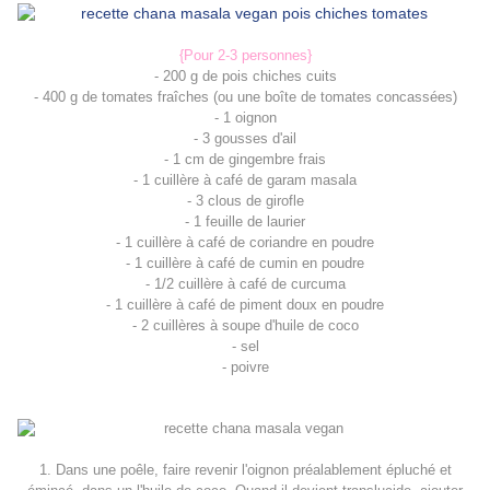
{Pour 2-3 personnes}
- 200 g de pois chiches cuits
- 400 g de tomates fraîches (ou une boîte de tomates concassées)
- 1 oignon
- 3 gousses d'ail
- 1 cm de gingembre frais
- 1 cuillère à café de garam masala
- 3 clous de girofle
- 1 feuille de laurier
- 1 cuillère à café de coriandre en poudre
- 1 cuillère à café de cumin en poudre
- 1/2 cuillère à café de curcuma
- 1 cuillère à café de piment doux en poudre
- 2 cuillères à soupe d'huile de coco
- sel
- poivre
1. Dans une poêle, faire revenir l'oignon préalablement épluché et