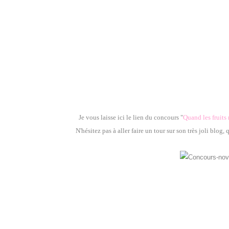
Je vous laisse ici le lien du concours
"
Quand les fruits
N'hésitez pas à aller faire un tour sur son très joli blog,