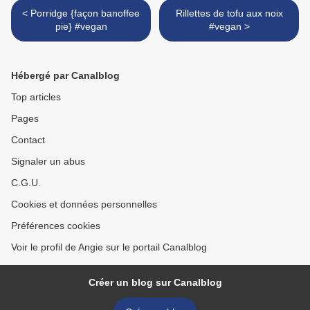
< Porridge {façon banoffee
Rillettes de tofu aux noix
pie} #vegan
#vegan >
Hébergé par Canalblog
Top articles
Pages
Contact
Signaler un abus
C.G.U.
Cookies et données personnelles
Préférences cookies
Voir le profil de Angie sur le portail Canalblog
Créer un blog sur Canalblog