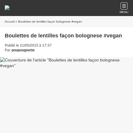
MENU
Accueil
» Boulettes de lentilles façon bolognese #vegan
Boulettes de lentilles façon bolognese #vegan
Publié le 21/05/2015 à 17:37
Par
poupougnette