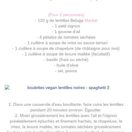
{Pour 2 personnes}
- 120 g de lentilles Beluga
Markal
- 1 petit oignon
- 1 gousse d'ail
- 4 pétales de tomates séchées
- 1 cuillère à soupe de miso ou sauce tamari
- 1 cuillère à soupe de chapelure (de châtaigne pour moi)
- 1 cuillère à soupe de levure maltée (facultatif)
- basilic (frais ou séché)
- huile d'olive
- sel, poivre
1. Dans une casserole d'eau bouillante, faire cuire les lentilles
pendant 20 minutes environ. Égoutter.
2. Mixer grossièrement les lentilles avec
l'ail et l'oignon
préalablement épluchés et finement hachés, la chapelure, le
miso, la levure maltée, les tomates séchées grossièrement