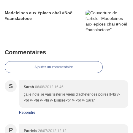
Madeleines aux épices chaï #Noël
#sanslactose
Commentaires
Ajouter un commentaire
S
Sarah
06/08/2012 16:46
ça je note, je vais tester je viens d'acheter des poires !!<br />
<br /> <br /> <br /> Biiiises<br /> <br /> Sarah
Répondre
P
Patricia
26/07/2012 12:12