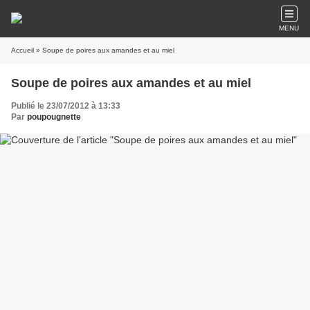
MENU
Accueil
» Soupe de poires aux amandes et au miel
Soupe de poires aux amandes et au miel
Publié le 23/07/2012 à 13:33
Par
poupougnette