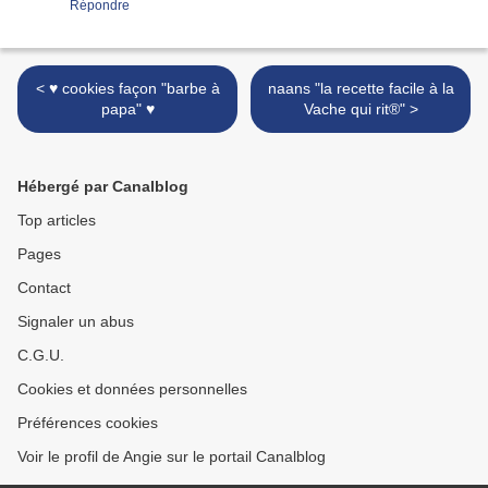
Répondre
< ♥ cookies façon "barbe à
naans "la recette facile à la
papa" ♥
Vache qui rit®" >
Hébergé par Canalblog
Top articles
Pages
Contact
Signaler un abus
C.G.U.
Cookies et données personnelles
Préférences cookies
Voir le profil de Angie sur le portail Canalblog