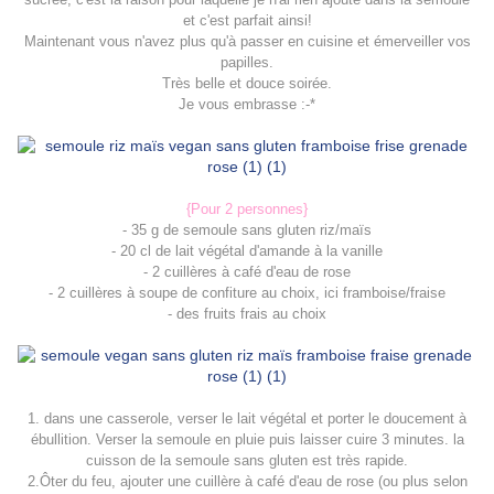
et c'est parfait ainsi!
Maintenant vous n'avez plus qu'à passer en cuisine et émerveiller vos
papilles.
Très belle et douce soirée.
Je vous embrasse :-*
{Pour 2 personnes}
- 35 g de semoule sans gluten riz/maïs
- 20 cl de lait végétal d'amande à la vanille
- 2 cuillères à café d'eau de rose
- 2 cuillères à soupe de confiture au choix, ici framboise/fraise
- des fruits frais au choix
1. dans une casserole, verser le lait végétal et porter le doucement à
ébullition. Verser la semoule en pluie puis laisser cuire 3 minutes. la
cuisson de la semoule sans gluten est très rapide.
2.Ôter du feu, ajouter une cuillère à café d'eau de rose (ou plus selon