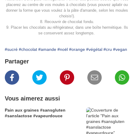
placerez au centre de vos moules à chocolats (vous pouvez aplatir ou
donner la forme que vous voulez à la pâte d'amande, selon les moules
choisis!).
8. Recouvrir de chocolat fondu.
9. Placer les chocolats au réfrigérateur, dans une boîte hermétique. Ils
se conservent assez longtemps.
#sucré
#chocolat
#amande
#noël
#orange
#végétal
#cru
#vegan
Partager
Vous aimerez aussi
Pain aux graines #sansgluten
#sanslactose #vapeurdouce