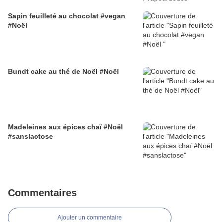
Sapin feuilleté au chocolat #vegan
#Noël
Bundt cake au thé de Noël #Noël
Madeleines aux épices chaï #Noël
#sanslactose
Commentaires
Ajouter un commentaire