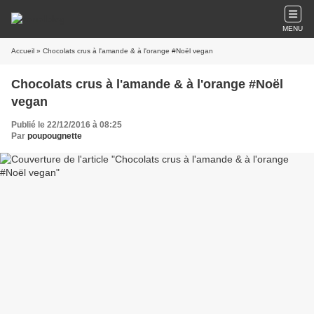
MENU
Accueil
» Chocolats crus à l'amande & à l'orange #Noël vegan
Chocolats crus à l'amande & à l'orange #Noël
vegan
Publié le 22/12/2016 à 08:25
Par
poupougnette