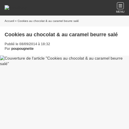
MENU
Accueil
» Cookies au chocolat & au caramel beurre salé
Cookies au chocolat & au caramel beurre salé
Publié le 08/09/2014 à 18:32
Par
poupougnette