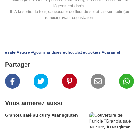
légèrement dorés.
8. A la sortie du four, saupoudrer de fleur de sel et laisser tièdir (ou
refroidir) avant dégustation.
#salé
#sucré
#gourmandises
#chocolat
#cookies
#caramel
Partager
Vous aimerez aussi
Granola salé au curry #sansgluten