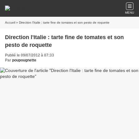
MENU
Accueil
» Direction l'Italie : tarte fine de tomates et son pesto de roquette
Direction l'Italie : tarte fine de tomates et son
pesto de roquette
Publié le 09/07/2012 à 07:33
Par
poupougnette