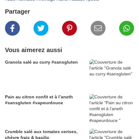
Partager
Vous aimerez aussi
Granola salé au curry #sansgluten
Pain au citron confit et à l’aneth
#sansgluten #vapeurdouce
Crumble salé aux tomates cerises,
chèvre frais & basilic