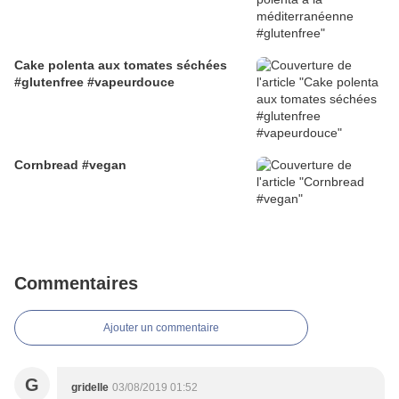
Cake polenta aux tomates séchées
#glutenfree #vapeurdouce
Cornbread #vegan
Commentaires
Ajouter un commentaire
G
gridelle
03/08/2019 01:52