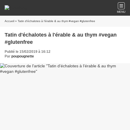
MENU
Accueil
» Tatin d'échalotes à l'érable & au thym #vegan #glutenfree
Tatin d'échalotes à l'érable & au thym #vegan
#glutenfree
Publié le 15/02/2019 à 16:12
Par
poupougnette