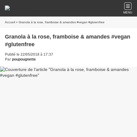
MENU
Accueil
» Granola à la rose, framboise & amandes #vegan #glutenfree
Granola à la rose, framboise & amandes #vegan
#glutenfree
Publié le 22/05/2018 à 17:37
Par
poupougnette