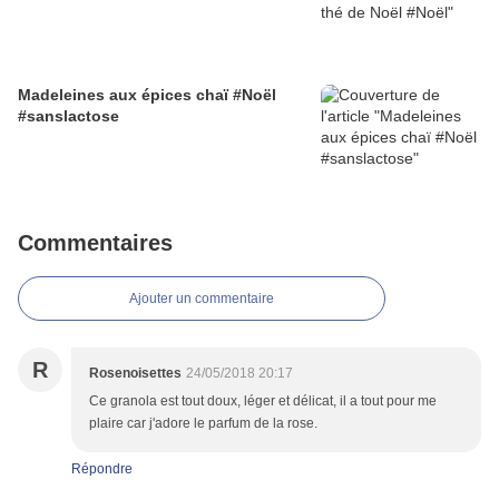
Madeleines aux épices chaï #Noël
#sanslactose
Commentaires
Ajouter un commentaire
R
Rosenoisettes
24/05/2018 20:17
Ce granola est tout doux, léger et délicat, il a tout pour me
plaire car j'adore le parfum de la rose.
Répondre