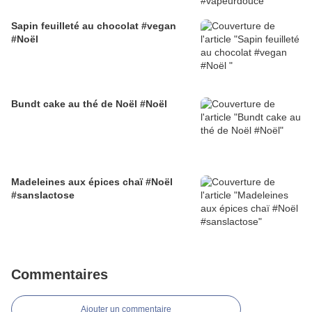
Sapin feuilleté au chocolat #vegan
#Noël
Bundt cake au thé de Noël #Noël
Madeleines aux épices chaï #Noël
#sanslactose
Commentaires
Ajouter un commentaire