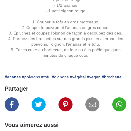
- 1/2 ananas
- 1 petit oignon rouge
1. Couper le tofu en gros morceaux.
2. Couper le poivron et l’ananas en gros cubes.
3. Épluchez et coupez l’oignon de façon à découpez des dés.
4. Formez des brochettes sur des grands pics en alternant les
poivrons, l’oignon, l’ananas et le tofu.
5. Faites cuire au barbecue, au four ou à la poêle quelques
minutes de chaque côté.
#ananas
#poivrons
#tofu
#oignons
#végétal
#vegan
#brochette
Partager
Vous aimerez aussi