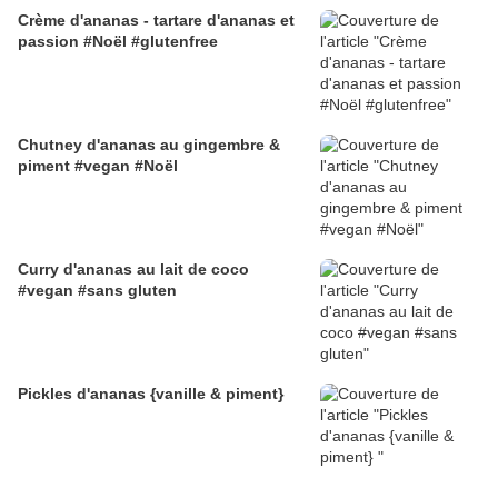
Crème d'ananas - tartare d'ananas et
passion #Noël #glutenfree
Chutney d'ananas au gingembre &
piment #vegan #Noël
Curry d'ananas au lait de coco
#vegan #sans gluten
Pickles d'ananas {vanille & piment}