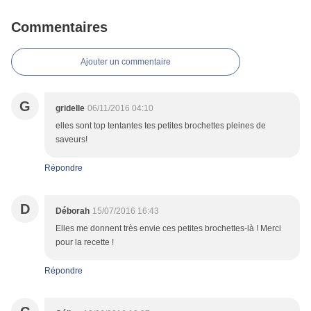
Commentaires
Ajouter un commentaire
G
gridelle
06/11/2016 04:10
elles sont top tentantes tes petites brochettes pleines de
saveurs!
Répondre
D
Déborah
15/07/2016 16:43
Elles me donnent très envie ces petites brochettes-là ! Merci
pour la recette !
Répondre