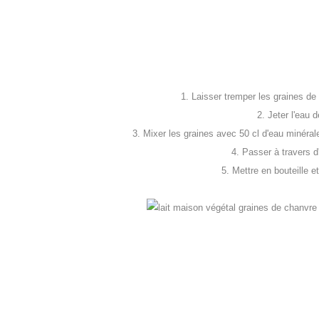
1. Laisser tremper les graines de
2. Jeter l'eau d
3. Mixer les graines avec 50 cl d'eau minérale e
4. Passer à travers d
5. Mettre en bouteille 