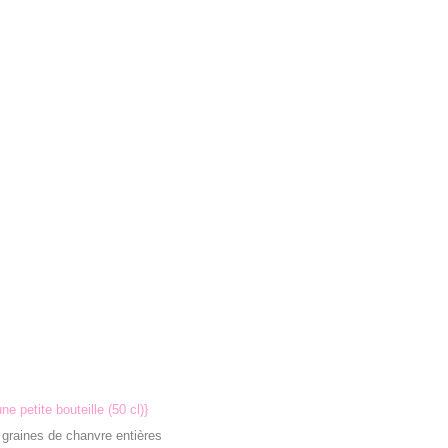
ne petite bouteille (50 cl)}
 graines de chanvre entières