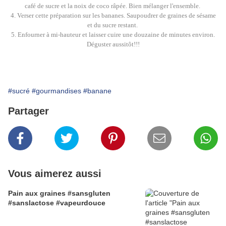
café de sucre et la noix de coco râpée. Bien mélanger l'ensemble.
4. Verser cette préparation sur les bananes. Saupoudrer de graines de sésame
et du sucre restant.
5. Enfourner à mi-hauteur et laisser cuire une douzaine de minutes environ
.
Déguster aussitôt!!!
#sucré
#gourmandises
#banane
Partager
Vous aimerez aussi
Pain aux graines #sansgluten
#sanslactose #vapeurdouce