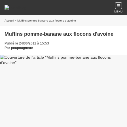
MENU
Accueil
» Muffins pomme-banane aux flocons d'avoine
Muffins pomme-banane aux flocons d'avoine
Publié le 24/06/2011 à 15:53
Par
poupougnette