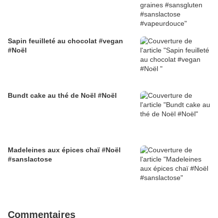
Sapin feuilleté au chocolat #vegan
#Noël
Bundt cake au thé de Noël #Noël
Madeleines aux épices chaï #Noël
#sanslactose
Commentaires