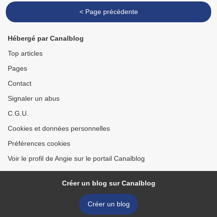
< Page précédente
Hébergé par Canalblog
Top articles
Pages
Contact
Signaler un abus
C.G.U.
Cookies et données personnelles
Préférences cookies
Voir le profil de Angie sur le portail Canalblog
Créer un blog sur Canalblog
Créer un blog