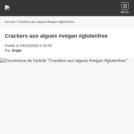
MENU
Accueil
» Crackers aux algues #vegan #glutenfree
Crackers aux algues #vegan #glutenfree
Publié le 04/10/2020 à 16:55
Par
Angie