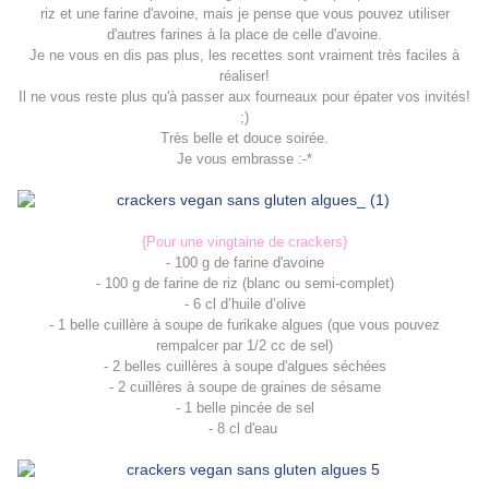
riz et une farine d'avoine, mais je pense que vous pouvez utiliser
d'autres farines à la place de celle d'avoine.
Je ne vous en dis pas plus, les recettes sont vraiment très faciles à
réaliser!
Il ne vous reste plus qu'à passer aux fourneaux pour épater vos invités!
;)
Très belle et douce soirée.
Je vous embrasse :-*
{Pour une vingtaine de crackers}
- 100 g de farine d'avoine
- 100 g de farine de riz (blanc ou semi-complet)
- 6 cl d’huile d’olive
- 1 belle cuillère à soupe de furikake algues (que vous pouvez
rempalcer par 1/2 cc de sel)
- 2 belles cuillères à soupe d'algues séchées
- 2 cuillères à soupe de graines de sésame
- 1 belle pincée de sel
- 8 cl d'eau