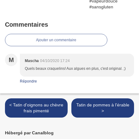
Commentaires
Ajouter un commentaire
M
Mascha
04/10/2020 17:24
Quels beaux craquelins! Aux algues en plus, c'est original. ;)
Répondre
< Tatin d'oignons au chèvre
Tatin de pommes à l'érable
frais pimenté
>
Hébergé par Canalblog