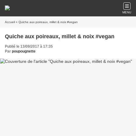
MENU
Accueil
» Quiche aux poireaux, millet & noix #vegan
Quiche aux poireaux, millet & noix #vegan
Publié le 13/09/2017 à 17:35
Par
poupougnette