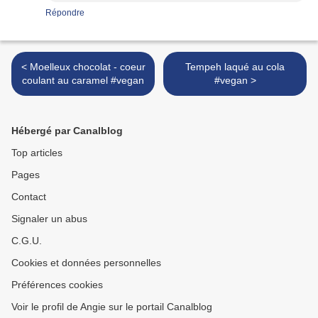
Répondre
< Moelleux chocolat - coeur
Tempeh laqué au cola
coulant au caramel #vegan
#vegan >
Hébergé par Canalblog
Top articles
Pages
Contact
Signaler un abus
C.G.U.
Cookies et données personnelles
Préférences cookies
Voir le profil de Angie sur le portail Canalblog