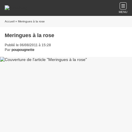
MENU
Accueil
» Meringues à la rose
Meringues à la rose
Publié le 06/08/2011 à 15:28
Par
poupougnette