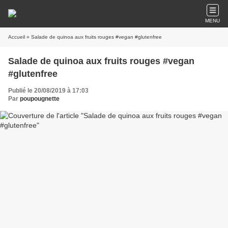
MENU
Accueil
» Salade de quinoa aux fruits rouges #vegan #glutenfree
Salade de quinoa aux fruits rouges #vegan
#glutenfree
Publié le 20/08/2019 à 17:03
Par
poupougnette