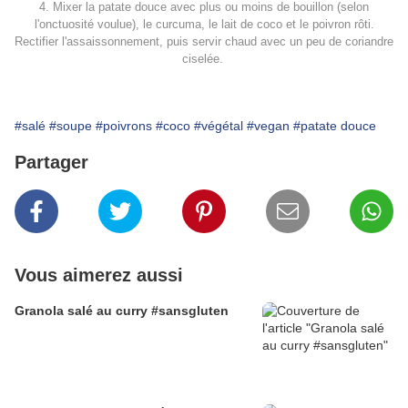
4. Mixer la patate douce avec plus ou moins de bouillon (selon
l'onctuosité voulue), le curcuma, le lait de coco et le poivron rôti.
Rectifier l'assaissonnement, puis servir chaud avec un peu de coriandre
ciselée.
#salé
#soupe
#poivrons
#coco
#végétal
#vegan
#patate douce
Partager
Vous aimerez aussi
Granola salé au curry #sansgluten