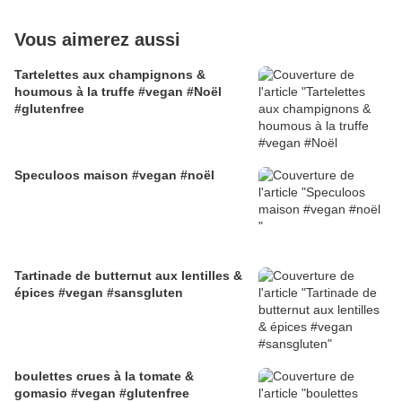
Vous aimerez aussi
Tartelettes aux champignons &
houmous à la truffe #vegan #Noël
#glutenfree
Speculoos maison #vegan #noël
Tartinade de butternut aux lentilles &
épices #vegan #sansgluten
boulettes crues à la tomate &
gomasio #vegan #glutenfree