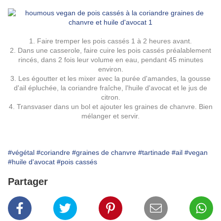
1. Faire tremper les pois cassés 1 à 2 heures avant.
2. Dans une casserole, faire cuire les pois cassés préalablement
rincés, dans 2 fois leur volume en eau, pendant 45 minutes
environ.
3. Les égoutter et les mixer avec la purée d'amandes, la gousse
d'ail épluchée, la coriandre fraîche, l'huile d'avocat et le jus de
citron.
4. Transvaser dans un bol et ajouter les graines de chanvre. Bien
mélanger et servir.
#végétal
#coriandre
#graines de chanvre
#tartinade
#ail
#vegan
#huile d'avocat
#pois cassés
Partager