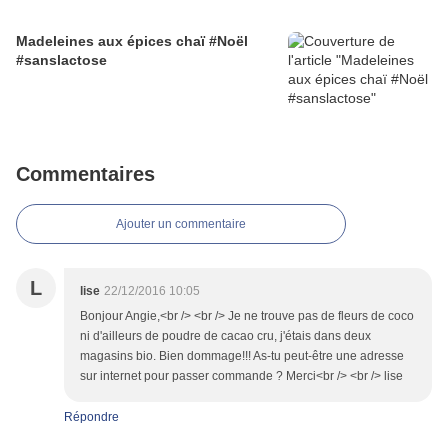
Madeleines aux épices chaï #Noël
#sanslactose
Commentaires
Ajouter un commentaire
L
lise
22/12/2016 10:05
Bonjour Angie,<br /> <br /> Je ne trouve pas de fleurs de coco
ni d'ailleurs de poudre de cacao cru, j'étais dans deux
magasins bio. Bien dommage!!! As-tu peut-être une adresse
sur internet pour passer commande ? Merci<br /> <br /> lise
Répondre