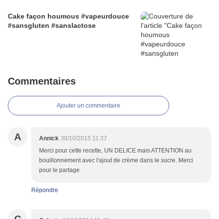
Cake façon houmous #vapeurdouce
#sansgluten #sanslactose
Commentaires
Ajouter un commentaire
A
Annick
30/10/2015 11:37
Merci pour cette recette, UN DELICE mais ATTENTION au
bouillonnement avec l'ajout de crème dans le sucre. Merci
pour le partage
Répondre