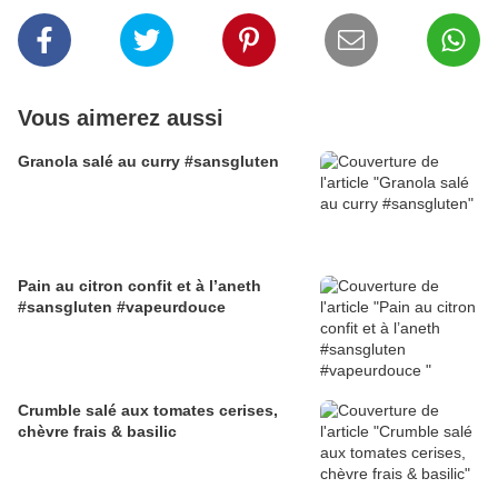
Vous aimerez aussi
Granola salé au curry #sansgluten
Pain au citron confit et à l’aneth
#sansgluten #vapeurdouce
Crumble salé aux tomates cerises,
chèvre frais & basilic