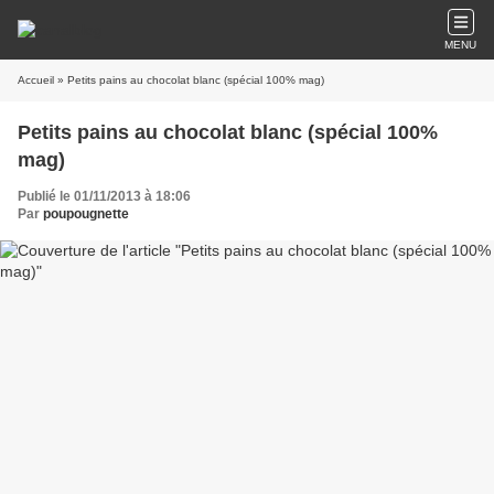
MENU
Accueil
» Petits pains au chocolat blanc (spécial 100% mag)
Petits pains au chocolat blanc (spécial 100%
mag)
Publié le 01/11/2013 à 18:06
Par
poupougnette