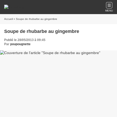
MENU
Accueil
» Soupe de rhubarbe au gingembre
Soupe de rhubarbe au gingembre
Publié le 28/05/2013 à 09:45
Par
poupougnette