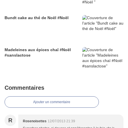
Bundt cake au thé de Noël #Noël
Madeleines aux épices chaï #Noël
#sanslactose
Commentaires
Ajouter un commentaire
R
Rosenoisettes
12/07/2013 21:39